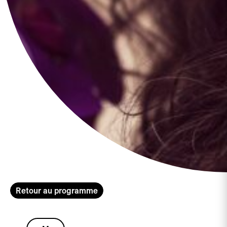
Retour au programme