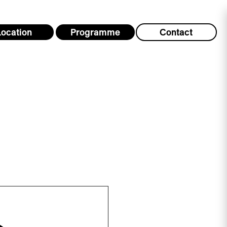
Location
Programme
Contact