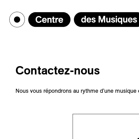
Contactez-nous
Nous vous répondrons au rythme d’une musique 