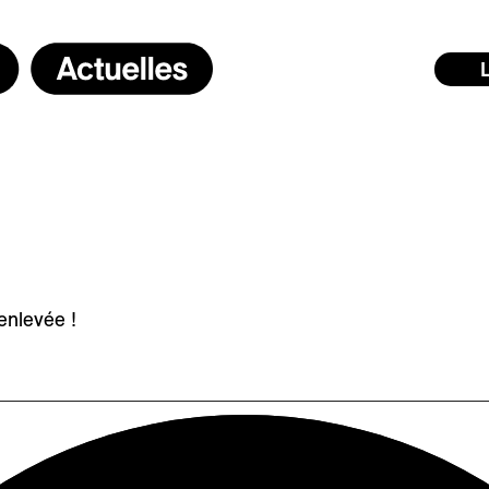
enlevée !