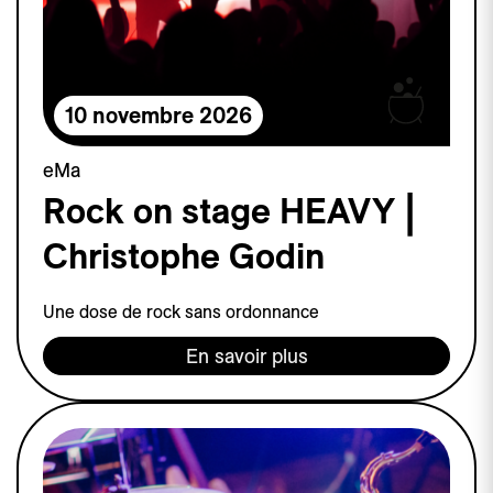
10 novembre 2026
eMa
Rock on stage HEAVY |
Christophe Godin
Une dose de rock sans ordonnance
En savoir plus