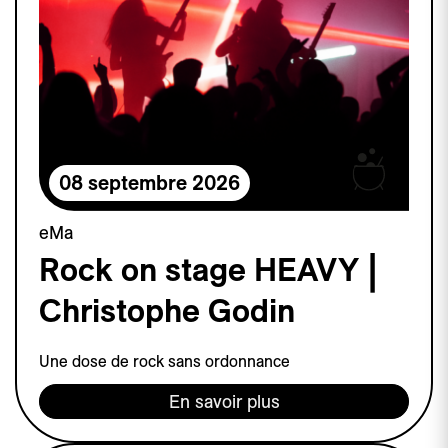
08 septembre 2026
eMa
Rock on stage HEAVY |
Christophe Godin
Une dose de rock sans ordonnance
En savoir plus