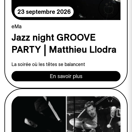
23 septembre 2026
eMa
Jazz night GROOVE
PARTY | Matthieu Llodra
La soirée où les têtes se balancent
En savoir plus