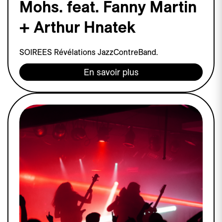
Mohs. feat. Fanny Martin
+ Arthur Hnatek
SOIREES Révélations JazzContreBand.
En savoir plus