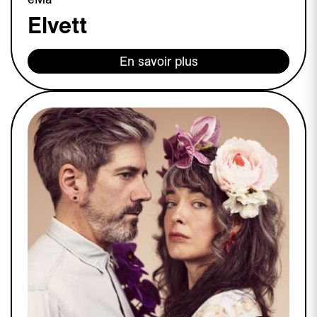
Elvett
En savoir plus