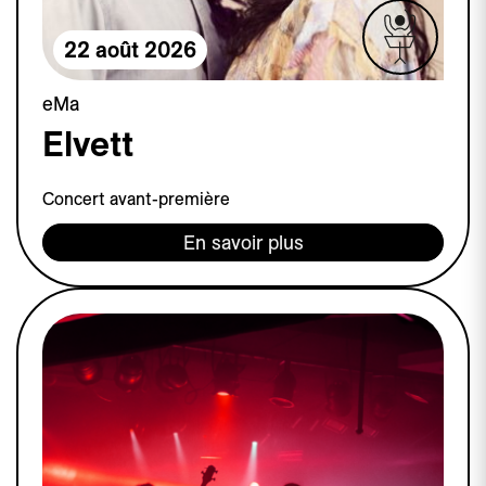
22 août 2026
eMa
Elvett
Concert avant-première
En savoir plus