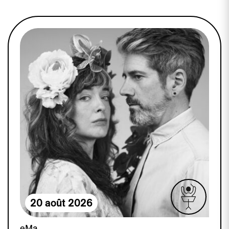
20 août 2026
eMa