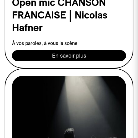
Open mic CHANSON
FRANCAISE | Nicolas
Hafner
À vos paroles, à vous la scène
En savoir plus