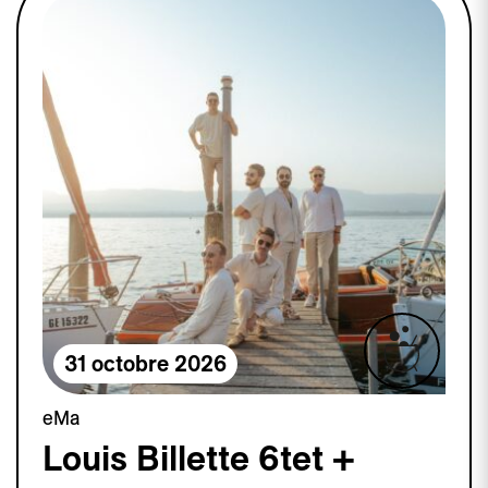
31 octobre 2026
eMa
Louis Billette 6tet +