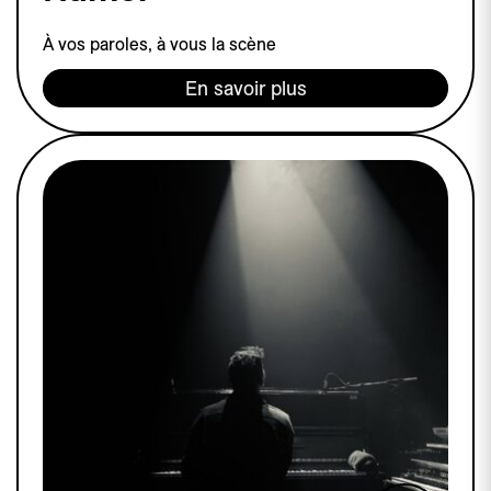
À vos paroles, à vous la scène
En savoir plus