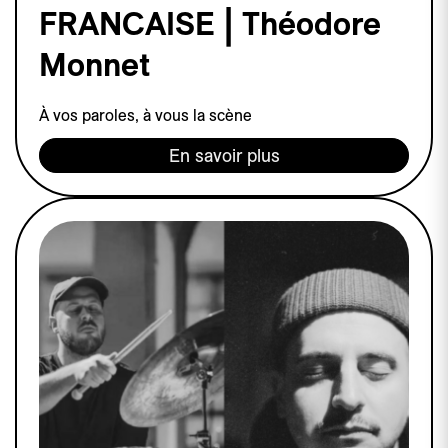
FRANCAISE | Théodore
Monnet
À vos paroles, à vous la scène
En savoir plus