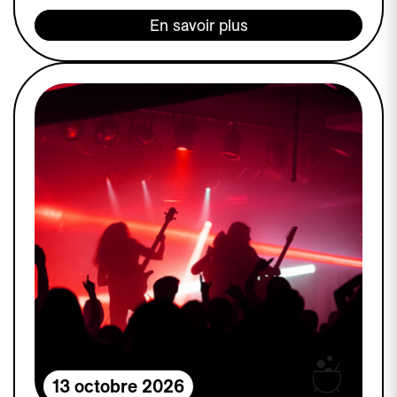
En savoir plus
13 octobre 2026