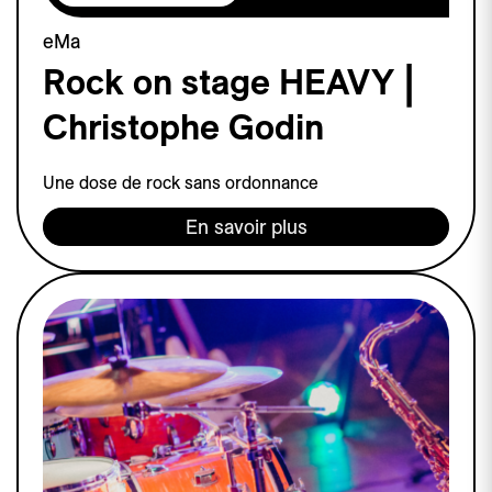
eMa
Rock on stage HEAVY |
Christophe Godin
Une dose de rock sans ordonnance
En savoir plus