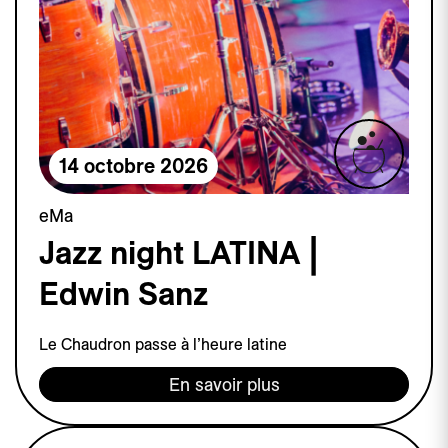
14 octobre 2026
eMa
Jazz night LATINA |
Edwin Sanz
Le Chaudron passe à l’heure latine
En savoir plus