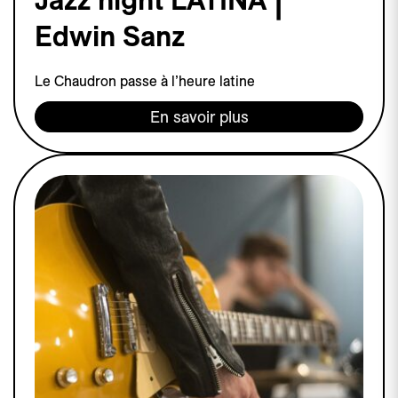
Edwin Sanz
Le Chaudron passe à l’heure latine
En savoir plus