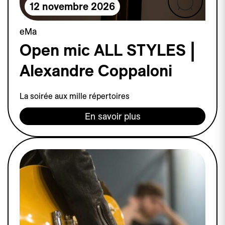
12 novembre 2026
eMa
Open mic ALL STYLES |
Alexandre Coppaloni
La soirée aux mille répertoires
En savoir plus