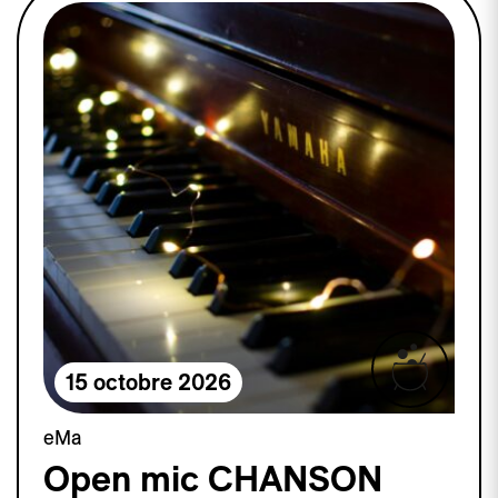
15 octobre 2026
eMa
Open mic CHANSON