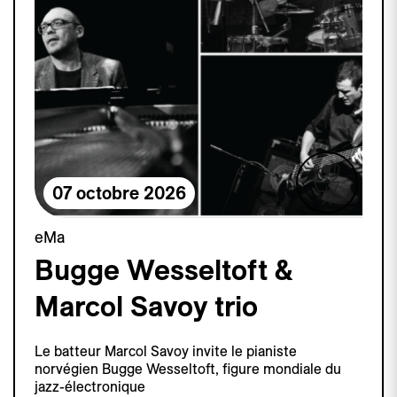
07 octobre 2026
eMa
Bugge Wesseltoft &
Marcol Savoy trio
Le batteur Marcol Savoy invite le pianiste
norvégien Bugge Wesseltoft, figure mondiale du
jazz-électronique