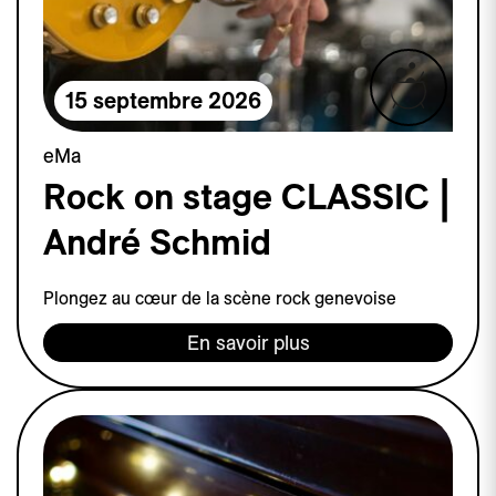
15 septembre 2026
eMa
Rock on stage CLASSIC |
André Schmid
Plongez au cœur de la scène rock genevoise
En savoir plus