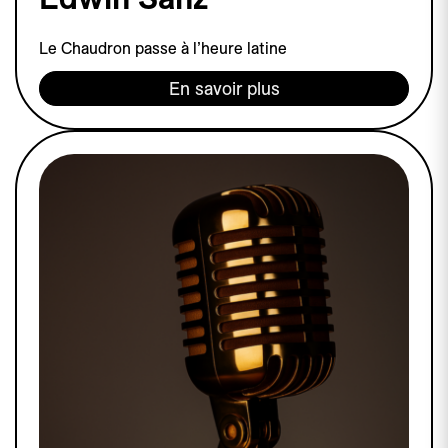
Le Chaudron passe à l’heure latine
En savoir plus