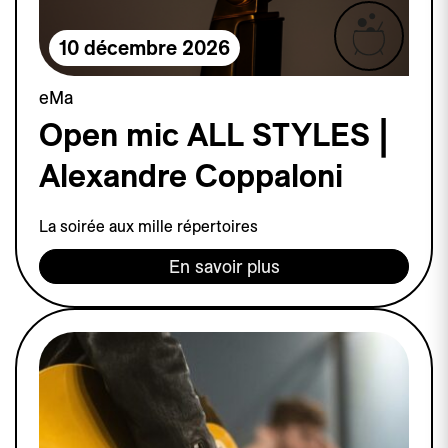
10 décembre 2026
eMa
Open mic ALL STYLES |
Alexandre Coppaloni
La soirée aux mille répertoires
En savoir plus