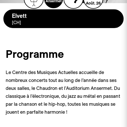
Ansermet
Août. 26
Elvett
[CH]
Programme
Le Centre des Musiques Actuelles accueille de
nombreux concerts tout au long de l’année dans ses
deux salles, le Chaudron et l’Auditorium Ansermet. Du
classique à l’électronique, du jazz au métal en passant
par la chanson et le hip-hop, toutes les musiques se
jouent en parfaite harmonie !