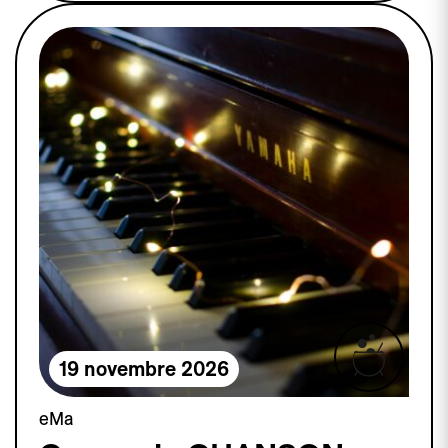
19 novembre 2026
eMa