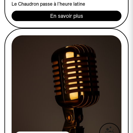
Le Chaudron passe à l’heure latine
En savoir plus