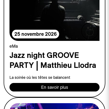
25 novembre 2026
eMa
Jazz night GROOVE
PARTY | Matthieu Llodra
La soirée où les têtes se balancent
En savoir plus