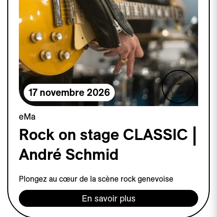
17 novembre 2026
eMa
Rock on stage CLASSIC |
André Schmid
Plongez au cœur de la scène rock genevoise
En savoir plus