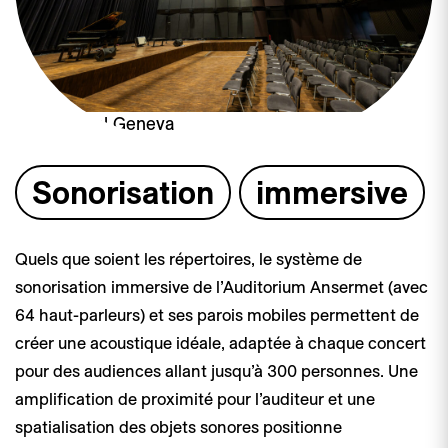
eMa School Geneva
Sonorisation
immersive
Quels que soient les répertoires, le système de
sonorisation immersive de l’Auditorium Ansermet (avec
64 haut-parleurs) et ses parois mobiles permettent de
créer une acoustique idéale, adaptée à chaque concert
pour des audiences allant jusqu’à 300 personnes. Une
amplification de proximité pour l’auditeur et une
spatialisation des objets sonores positionne