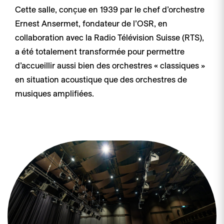
Cette salle, conçue en 1939 par le chef d’orchestre
Ernest Ansermet, fondateur de l’OSR, en
collaboration avec la Radio Télévision Suisse (RTS),
a été totalement transformée pour permettre
d’accueillir aussi bien des orchestres « classiques »
en situation acoustique que des orchestres de
musiques amplifiées.