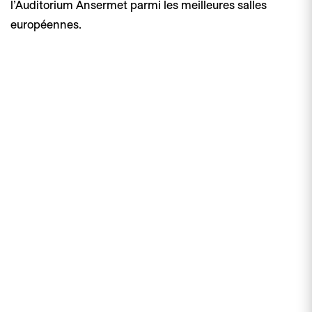
l’Auditorium Ansermet parmi les meilleures salles
européennes.