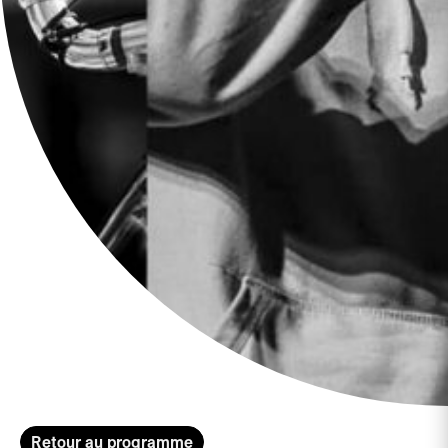
Retour au programme