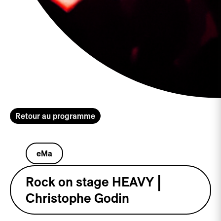
Retour au programme
eMa
Rock on stage HEAVY |
Christophe Godin