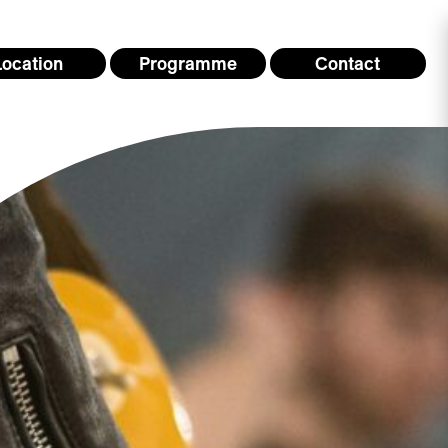
Location
Programme
Contact