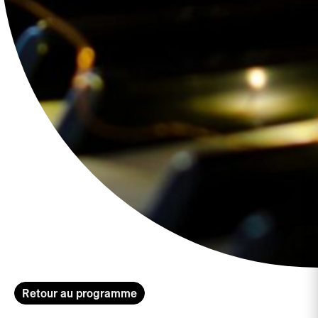
Retour au programme