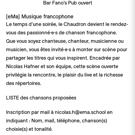
Bar Fano’s Pub ouvert
[eMa]
Musique francophone
Le temps d’une soirée, le Chaudron devient le rendez-
vous des passionné·e·s de chanson francophone.
Que vous soyez chanteuse, chanteur, musicienne ou
musicien, vous êtes invité·e·s à monter sur scène pour
partager les titres qui vous inspirent. Encadrée par
Nicolas Hafner et son équipe, cette scène ouverte
privilégie la rencontre, le plaisir du live et la richesse
des répertoires.
LISTE des chansons proposées
Inscription par mail à nicolas.h@ema.school en
indiquant : Nom, mail, téléphone, chanson(s)
choisie(s) et tonalité.