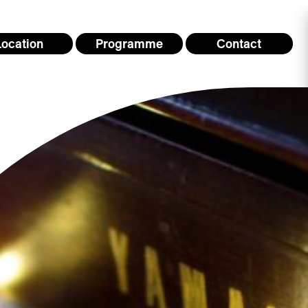
Location
Programme
Contact