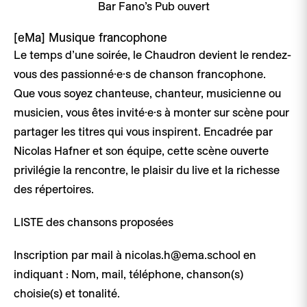
Bar Fano’s Pub ouvert
[eMa]
Musique francophone
Le temps d’une soirée, le Chaudron devient le rendez-
vous des passionné·e·s de chanson francophone.
Que vous soyez chanteuse, chanteur, musicienne ou
musicien, vous êtes invité·e·s à monter sur scène pour
partager les titres qui vous inspirent. Encadrée par
Nicolas Hafner et son équipe, cette scène ouverte
privilégie la rencontre, le plaisir du live et la richesse
des répertoires.
LISTE des chansons proposées
Inscription par mail à nicolas.h@ema.school en
indiquant : Nom, mail, téléphone, chanson(s)
choisie(s) et tonalité.