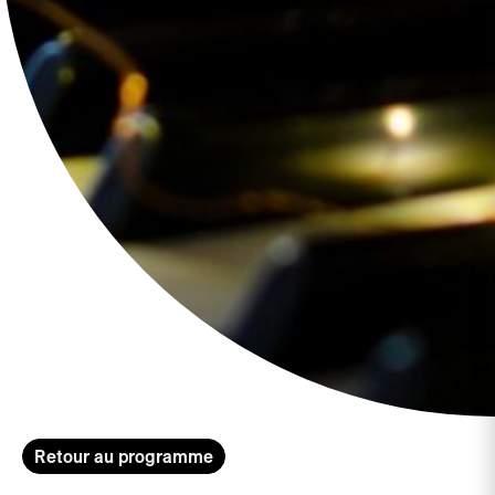
Retour au programme