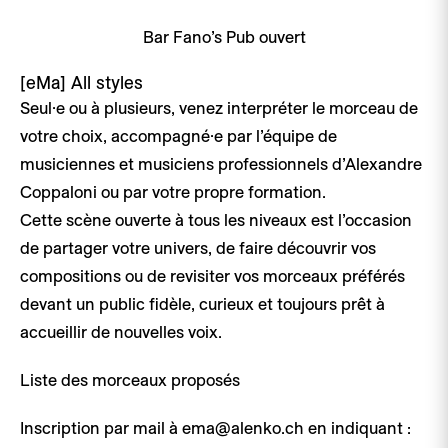
Bar Fano’s Pub ouvert
[eMa]
All styles
Seul·e ou à plusieurs, venez interpréter le morceau de
votre choix, accompagné·e par l’équipe de
musiciennes et musiciens professionnels d’Alexandre
Coppaloni ou par votre propre formation.
Cette scène ouverte à tous les niveaux est l’occasion
de partager votre univers, de faire découvrir vos
compositions ou de revisiter vos morceaux préférés
devant un public fidèle, curieux et toujours prêt à
accueillir de nouvelles voix.
Liste des morceaux proposés
Inscription par mail à ema@alenko.ch en indiquant :