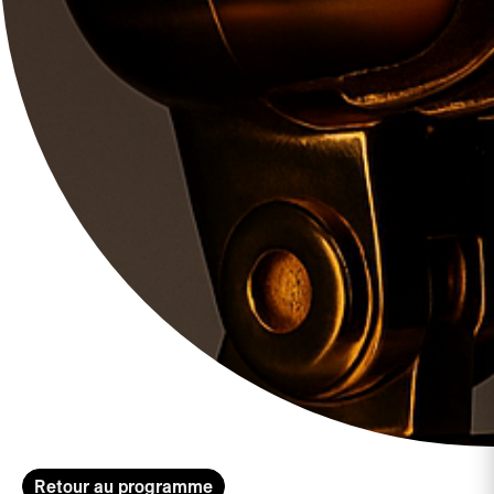
Retour au programme