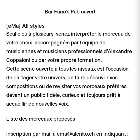
Bar Fano’s Pub ouvert
[eMa]
All styles
Seul·e ou à plusieurs, venez interpréter le morceau de
votre choix, accompagné·e par l’équipe de
musiciennes et musiciens professionnels d’Alexandre
Coppaloni ou par votre propre formation.
Cette scène ouverte à tous les niveaux est l’occasion
de partager votre univers, de faire découvrir vos
compositions ou de revisiter vos morceaux préférés
devant un public fidèle, curieux et toujours prêt à
accueillir de nouvelles voix.
Liste des morceaux proposés
Inscription par mail à ema@alenko.ch en indiquant :