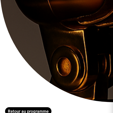
Retour au programme