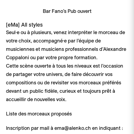
Bar Fano’s Pub ouvert
[eMa]
All styles
Seul·e ou à plusieurs, venez interpréter le morceau de
votre choix, accompagné·e par l’équipe de
musiciennes et musiciens professionnels d’Alexandre
Coppaloni ou par votre propre formation.
Cette scène ouverte à tous les niveaux est l’occasion
de partager votre univers, de faire découvrir vos
compositions ou de revisiter vos morceaux préférés
devant un public fidèle, curieux et toujours prêt à
accueillir de nouvelles voix.
Liste des morceaux proposés
Inscription par mail à ema@alenko.ch en indiquant :