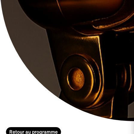
Retour au programme