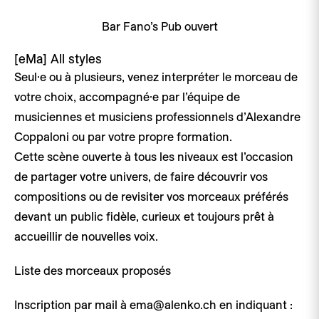
Bar Fano’s Pub ouvert
[eMa]
All styles
Seul·e ou à plusieurs, venez interpréter le morceau de
votre choix, accompagné·e par l’équipe de
musiciennes et musiciens professionnels d’Alexandre
Coppaloni ou par votre propre formation.
Cette scène ouverte à tous les niveaux est l’occasion
de partager votre univers, de faire découvrir vos
compositions ou de revisiter vos morceaux préférés
devant un public fidèle, curieux et toujours prêt à
accueillir de nouvelles voix.
Liste des morceaux proposés
Inscription par mail à ema@alenko.ch en indiquant :