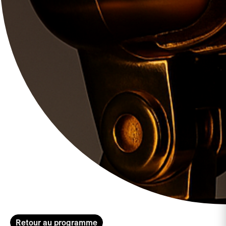
Retour au programme